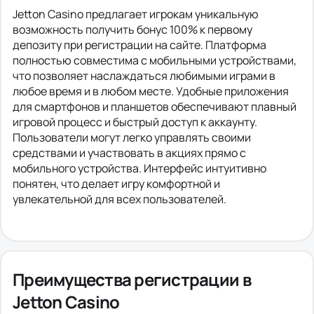
Jetton Casino предлагает игрокам уникальную
возможность получить бонус 100% к первому
депозиту при регистрации на сайте. Платформа
полностью совместима с мобильными устройствами,
что позволяет наслаждаться любимыми играми в
любое время и в любом месте. Удобные приложения
для смартфонов и планшетов обеспечивают плавный
игровой процесс и быстрый доступ к аккаунту.
Пользователи могут легко управлять своими
средствами и участвовать в акциях прямо с
мобильного устройства. Интерфейс интуитивно
понятен, что делает игру комфортной и
увлекательной для всех пользователей.
Преимущества регистрации в
Jetton Casino