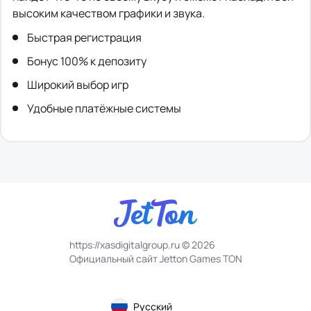
высоким качеством графики и звука.
Быстрая регистрация
Бонус 100% к депозиту
Широкий выбор игр
Удобные платёжные системы
https://xasdigitalgroup.ru © 2026
Официальный сайт Jetton Games TON
Русский